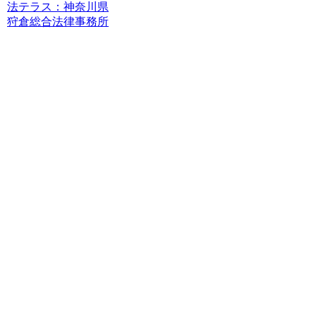
法テラス：神奈川県
狩倉総合法律事務所