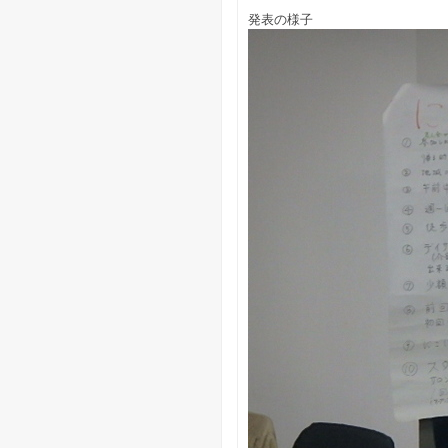
発表の様子