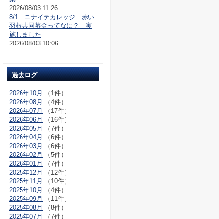
2026/08/03 11:26
8/1 ニナイテカレッジ 赤い
羽根共同募金ってなに？ 実
施しました
2026/08/03 10:06
過去ログ
2026年10月
（1件）
2026年08月
（4件）
2026年07月
（17件）
2026年06月
（16件）
2026年05月
（7件）
2026年04月
（6件）
2026年03月
（6件）
2026年02月
（5件）
2026年01月
（7件）
2025年12月
（12件）
2025年11月
（10件）
2025年10月
（4件）
2025年09月
（11件）
2025年08月
（8件）
2025年07月
（7件）