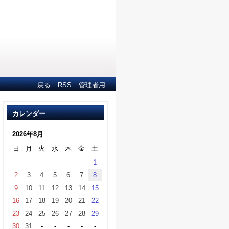
戻る
RSS
管理者用
カレンダー
2026年8月
日
月
火
水
木
金
土
-
-
-
-
-
-
1
2
3
4
5
6
7
8
9
10
11
12
13
14
15
16
17
18
19
20
21
22
23
24
25
26
27
28
29
30
31
-
-
-
-
-