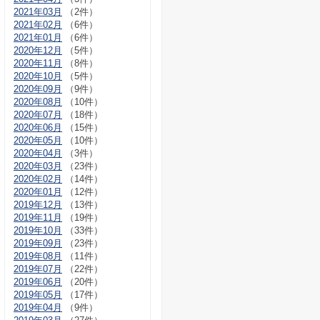
2021年03月
（2件）
2021年02月
（6件）
2021年01月
（6件）
2020年12月
（5件）
2020年11月
（8件）
2020年10月
（5件）
2020年09月
（9件）
2020年08月
（10件）
2020年07月
（18件）
2020年06月
（15件）
2020年05月
（10件）
2020年04月
（3件）
2020年03月
（23件）
2020年02月
（14件）
2020年01月
（12件）
2019年12月
（13件）
2019年11月
（19件）
2019年10月
（33件）
2019年09月
（23件）
2019年08月
（11件）
2019年07月
（22件）
2019年06月
（20件）
2019年05月
（17件）
2019年04月
（9件）