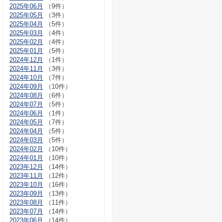
2025年06月
（9件）
2025年05月
（3件）
2025年04月
（5件）
2025年03月
（4件）
2025年02月
（4件）
2025年01月
（5件）
2024年12月
（1件）
2024年11月
（3件）
2024年10月
（7件）
2024年09月
（10件）
2024年08月
（6件）
2024年07月
（5件）
2024年06月
（1件）
2024年05月
（7件）
2024年04月
（5件）
2024年03月
（5件）
2024年02月
（10件）
2024年01月
（10件）
2023年12月
（14件）
2023年11月
（12件）
2023年10月
（16件）
2023年09月
（13件）
2023年08月
（11件）
2023年07月
（14件）
2023年06月
（14件）