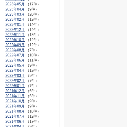
2023年05月
（17件）
2023年04月
（9件）
2023年03月
（20件）
2023年02月
（12件）
2023年01月
（14件）
2022年12月
（14件）
2022年11月
（18件）
2022年10月
（12件）
2022年09月
（12件）
2022年08月
（7件）
2022年07月
（10件）
2022年06月
（11件）
2022年05月
（9件）
2022年04月
（12件）
2022年03月
（8件）
2022年02月
（7件）
2022年01月
（7件）
2021年12月
（6件）
2021年11月
（6件）
2021年10月
（9件）
2021年09月
（9件）
2021年08月
（10件）
2021年07月
（12件）
2021年06月
（17件）
2021年04月
（3件）