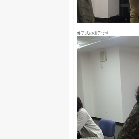
修了式の様子です