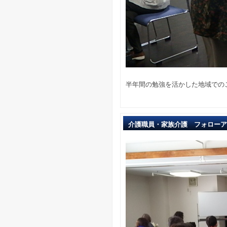
半年間の勉強を活かした地域での
介護職員・家族介護 フォローア