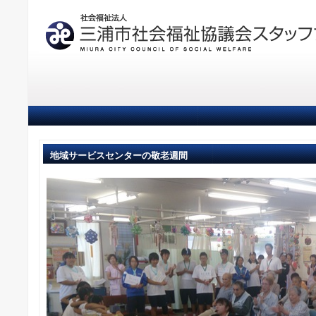
地域サービスセンターの敬老週間