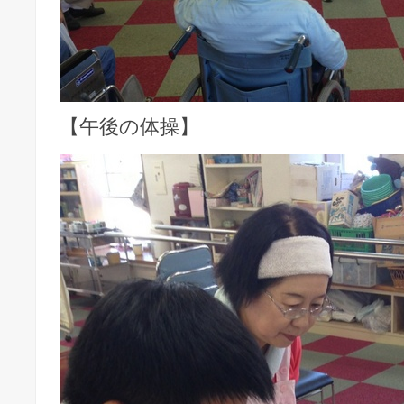
【午後の体操】