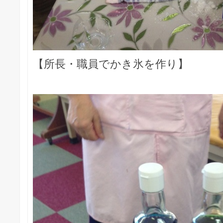
【所長・職員でかき氷を作り】