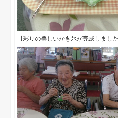
【彩りの美しいかき氷が完成しまし