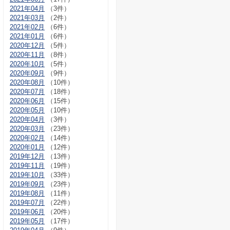
2021年04月
（3件）
2021年03月
（2件）
2021年02月
（6件）
2021年01月
（6件）
2020年12月
（5件）
2020年11月
（8件）
2020年10月
（5件）
2020年09月
（9件）
2020年08月
（10件）
2020年07月
（18件）
2020年06月
（15件）
2020年05月
（10件）
2020年04月
（3件）
2020年03月
（23件）
2020年02月
（14件）
2020年01月
（12件）
2019年12月
（13件）
2019年11月
（19件）
2019年10月
（33件）
2019年09月
（23件）
2019年08月
（11件）
2019年07月
（22件）
2019年06月
（20件）
2019年05月
（17件）