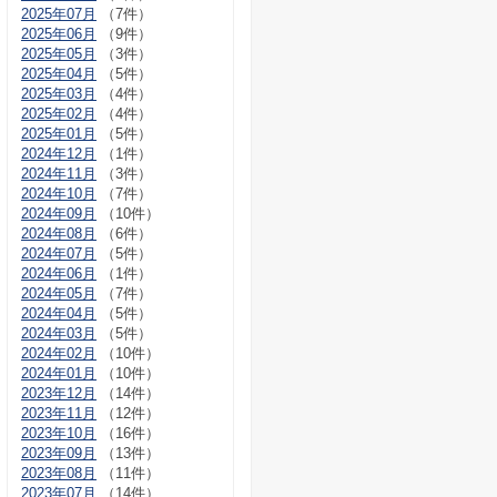
2025年07月
（7件）
2025年06月
（9件）
2025年05月
（3件）
2025年04月
（5件）
2025年03月
（4件）
2025年02月
（4件）
2025年01月
（5件）
2024年12月
（1件）
2024年11月
（3件）
2024年10月
（7件）
2024年09月
（10件）
2024年08月
（6件）
2024年07月
（5件）
2024年06月
（1件）
2024年05月
（7件）
2024年04月
（5件）
2024年03月
（5件）
2024年02月
（10件）
2024年01月
（10件）
2023年12月
（14件）
2023年11月
（12件）
2023年10月
（16件）
2023年09月
（13件）
2023年08月
（11件）
2023年07月
（14件）