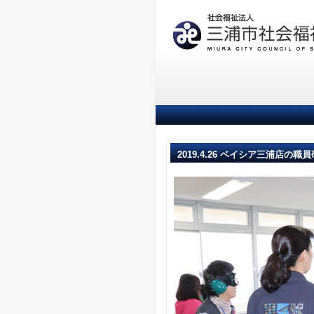
2019.4.26 ベイシア三浦店の職