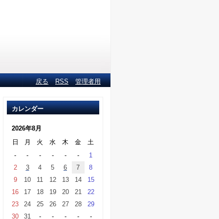
戻る
RSS
管理者用
カレンダー
2026年8月
日
月
火
水
木
金
土
-
-
-
-
-
-
1
2
3
4
5
6
7
8
9
10
11
12
13
14
15
16
17
18
19
20
21
22
23
24
25
26
27
28
29
30
31
-
-
-
-
-