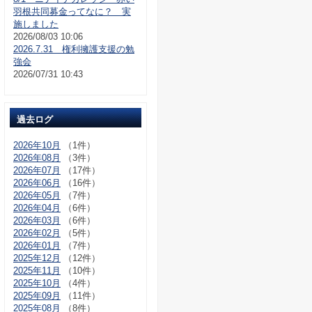
羽根共同募金ってなに？ 実
施しました
2026/08/03 10:06
2026.7.31 権利擁護支援の勉
強会
2026/07/31 10:43
過去ログ
2026年10月
（1件）
2026年08月
（3件）
2026年07月
（17件）
2026年06月
（16件）
2026年05月
（7件）
2026年04月
（6件）
2026年03月
（6件）
2026年02月
（5件）
2026年01月
（7件）
2025年12月
（12件）
2025年11月
（10件）
2025年10月
（4件）
2025年09月
（11件）
2025年08月
（8件）