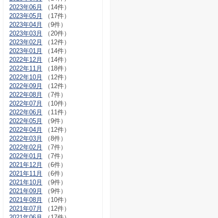
2023年06月
（14件）
2023年05月
（17件）
2023年04月
（9件）
2023年03月
（20件）
2023年02月
（12件）
2023年01月
（14件）
2022年12月
（14件）
2022年11月
（18件）
2022年10月
（12件）
2022年09月
（12件）
2022年08月
（7件）
2022年07月
（10件）
2022年06月
（11件）
2022年05月
（9件）
2022年04月
（12件）
2022年03月
（8件）
2022年02月
（7件）
2022年01月
（7件）
2021年12月
（6件）
2021年11月
（6件）
2021年10月
（9件）
2021年09月
（9件）
2021年08月
（10件）
2021年07月
（12件）
2021年06月
（17件）