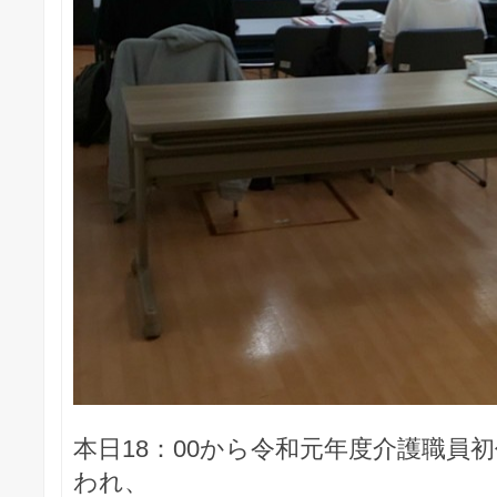
本日18：00から令和元年度介護職員
われ、