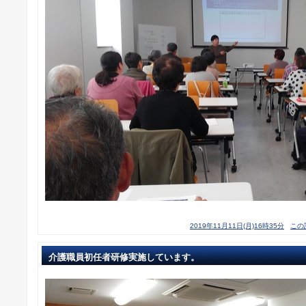
2019年11月11日(月)16時35分
この
介護職員初任者研修実施しています。