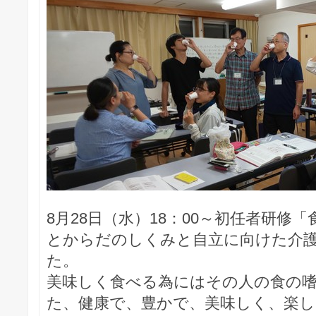
8月28日（水）18：00～初任者研修
とからだのしくみと自立に向けた介
た。
美味しく食べる為にはその人の食の
た、健康で、豊かで、美味しく、楽