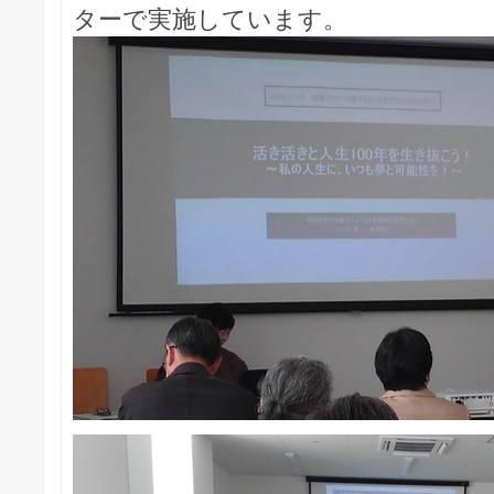
ターで実施しています。